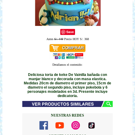
Save
Antes
S/. 449
Precio HOY S/. 368
Detallamos el contenido:
Deliciosa torta de keke De Vainilla bañada con
manjar blanco y decorada con masa elastica.
Medidas 20cm de diametro el primer piso, 15cm de
diametro el segundo piso, incluye pokebola y 6
personajes modelados en 3d. Presente incluye
dedicatoria.
NUESTRAS REDES