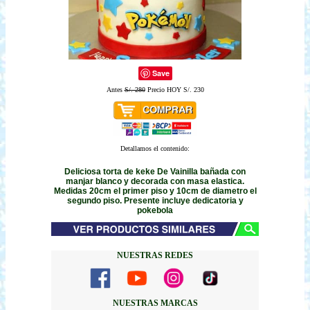
Save
Antes
S/. 280
Precio HOY S/. 230
Detallamos el contenido:
Deliciosa torta de keke De Vainilla bañada con
manjar blanco y decorada con masa elastica.
Medidas 20cm el primer piso y 10cm de diametro el
segundo piso. Presente incluye dedicatoria y
pokebola
NUESTRAS REDES
NUESTRAS MARCAS