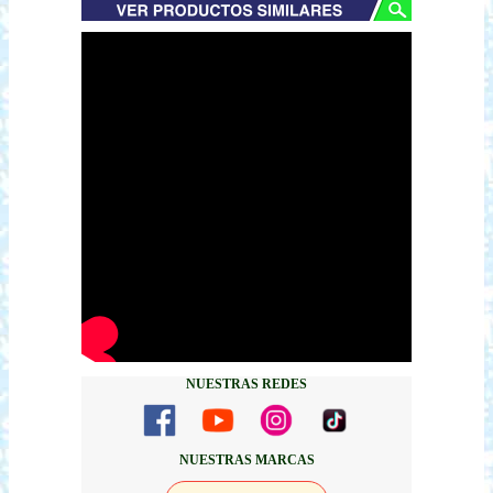
NUESTRAS REDES
NUESTRAS MARCAS