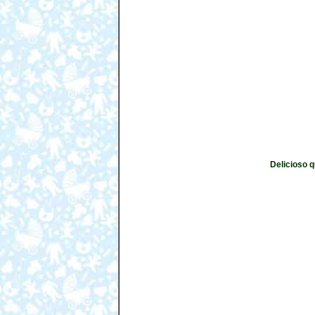
Delicioso 