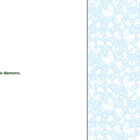
e diametro.