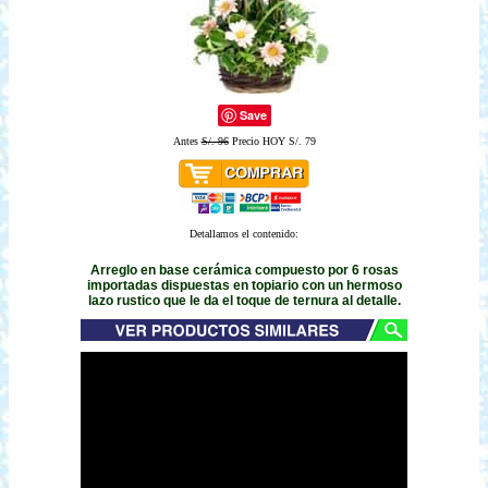
Save
Antes
S/. 96
Precio HOY S/. 79
Detallamos el contenido:
Arreglo en base cerámica compuesto por 6 rosas
importadas dispuestas en topiario con un hermoso
lazo rustico que le da el toque de ternura al detalle.