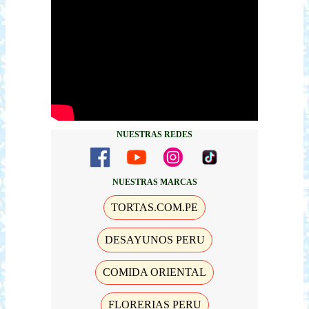
NUESTRAS REDES
NUESTRAS MARCAS
TORTAS.COM.PE
DESAYUNOS PERU
COMIDA ORIENTAL
FLORERIAS PERU