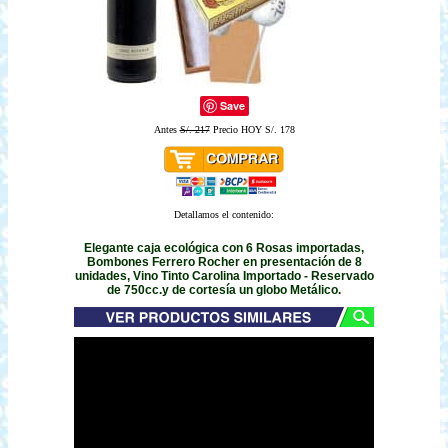
Save
Antes
S/. 217
Precio HOY S/. 178
Detallamos el contenido:
Elegante caja ecológica con 6 Rosas importadas,
Bombones Ferrero Rocher en presentación de 8
unidades, Vino Tinto Carolina Importado - Reservado
de 750cc.y de cortesía un globo Metálico.