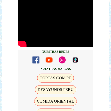
NUESTRAS REDES
NUESTRAS MARCAS
TORTAS.COM.PE
DESAYUNOS PERU
COMIDA ORIENTAL