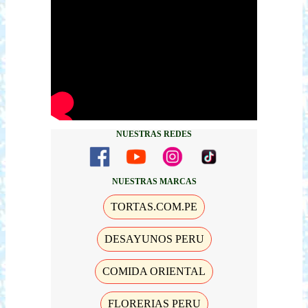
NUESTRAS REDES
NUESTRAS MARCAS
TORTAS.COM.PE
DESAYUNOS PERU
COMIDA ORIENTAL
FLORERIAS PERU