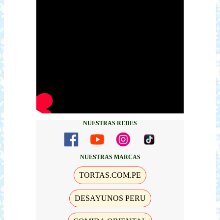
NUESTRAS REDES
NUESTRAS MARCAS
TORTAS.COM.PE
DESAYUNOS PERU