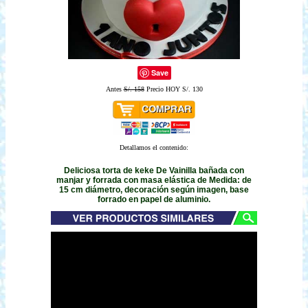
Save
Antes
S/. 158
Precio HOY S/. 130
Detallamos el contenido:
Deliciosa torta de keke De Vainilla bañada con
manjar y forrada con masa elástica de Medida: de
15 cm diámetro, decoración según imagen, base
forrado en papel de aluminio.