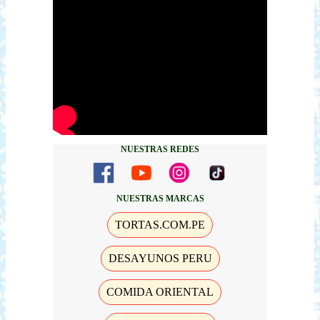
NUESTRAS REDES
NUESTRAS MARCAS
TORTAS.COM.PE
DESAYUNOS PERU
COMIDA ORIENTAL