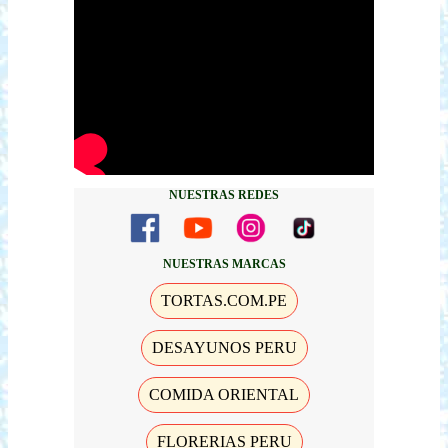
NUESTRAS REDES
NUESTRAS MARCAS
TORTAS.COM.PE
DESAYUNOS PERU
COMIDA ORIENTAL
FLORERIAS PERU