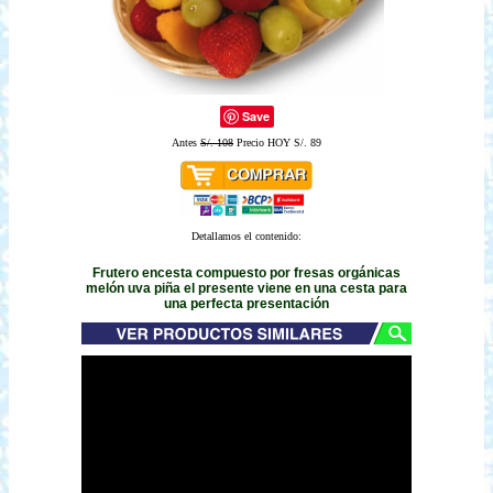
Save
Antes
S/. 108
Precio HOY S/. 89
Detallamos el contenido:
Frutero encesta compuesto por fresas orgánicas
melón uva piña el presente viene en una cesta para
una perfecta presentación