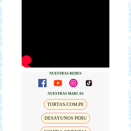
NUESTRAS REDES
NUESTRAS MARCAS
TORTAS.COM.PE
DESAYUNOS PERU