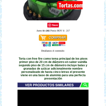
Save
Antes
S/. 265
Precio HOY S/. 217
Detallamos el contenido:
Torta con free fire como tema principal de los pisos
primer piso de 20 cm de diámetro en sabor vainilla
segundo piso de 15 cm de diámetro incluye balas y
granadas de azúcar adicionalmente nombre
personalizado de hasta cinco letras el presente
viene en una base de aluminio para una perfecta
presentación