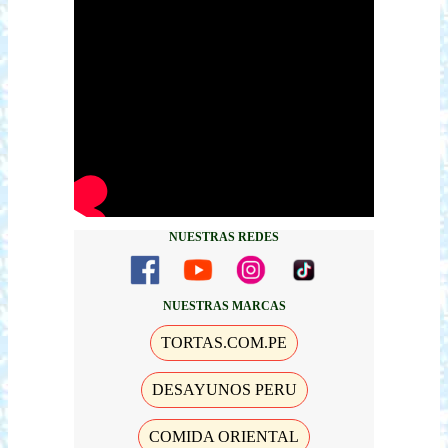
NUESTRAS REDES
NUESTRAS MARCAS
TORTAS.COM.PE
DESAYUNOS PERU
COMIDA ORIENTAL