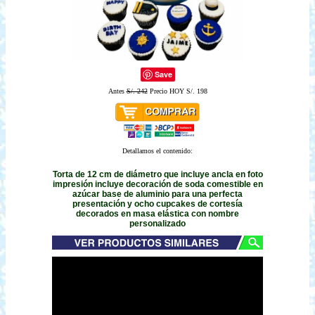
Save
Antes
S/. 242
Precio HOY S/. 198
Detallamos el contenido:
Torta de 12 cm de diámetro que incluye ancla en foto
impresión incluye decoración de soda comestible en
azúcar base de aluminio para una perfecta
presentación y ocho cupcakes de cortesía
decorados en masa elástica con nombre
personalizado