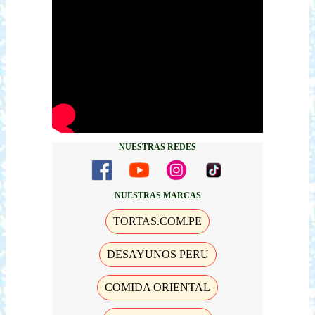
NUESTRAS REDES
NUESTRAS MARCAS
TORTAS.COM.PE
DESAYUNOS PERU
COMIDA ORIENTAL