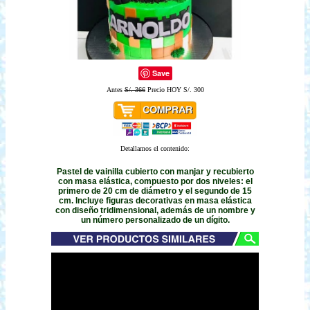
Save
Antes
S/. 366
Precio HOY S/. 300
Detallamos el contenido:
Pastel de vainilla cubierto con manjar y recubierto
con masa elástica, compuesto por dos niveles: el
primero de 20 cm de diámetro y el segundo de 15
cm. Incluye figuras decorativas en masa elástica
con diseño tridimensional, además de un nombre y
un número personalizado de un dígito.