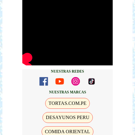
NUESTRAS REDES
NUESTRAS MARCAS
TORTAS.COM.PE
DESAYUNOS PERU
COMIDA ORIENTAL