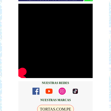
NUESTRAS REDES
NUESTRAS MARCAS
TORTAS.COM.PE