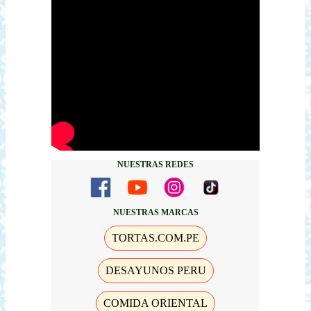
NUESTRAS REDES
NUESTRAS MARCAS
TORTAS.COM.PE
DESAYUNOS PERU
COMIDA ORIENTAL