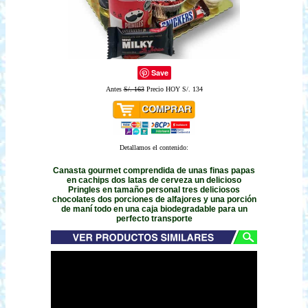
Save
Antes
S/. 163
Precio HOY S/. 134
Detallamos el contenido:
Canasta gourmet comprendida de unas finas papas
en cachips dos latas de cerveza un delicioso
Pringles en tamaño personal tres deliciosos
chocolates dos porciones de alfajores y una porción
de maní todo en una caja biodegradable para un
perfecto transporte