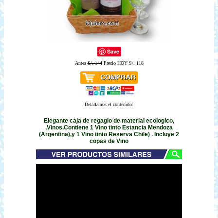
Save
Antes
S/. 144
Precio HOY S/. 118
Detallamos el contenido:
Elegante caja de regaglo de material ecologico,
,Vinos.Contiene 1 Vino tinto Estancia Mendoza
(Argentina),y 1 Vino tinto Reserva Chile) . Incluye 2
copas de Vino