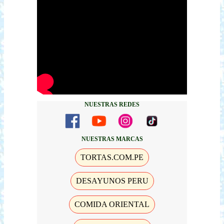
NUESTRAS REDES
NUESTRAS MARCAS
TORTAS.COM.PE
DESAYUNOS PERU
COMIDA ORIENTAL