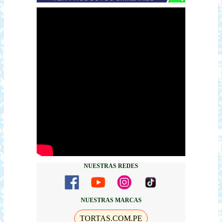
NUESTRAS REDES
NUESTRAS MARCAS
TORTAS.COM.PE