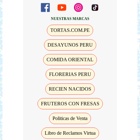
NUESTRAS MARCAS
TORTAS.COM.PE
DESAYUNOS PERU
COMIDA ORIENTAL
FLORERIAS PERU
RECIEN NACIDOS
FRUTEROS CON FRESAS
Politicas de Venta
Libro de Reclamos Virtua