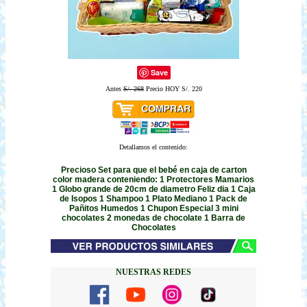
Save
Antes
S/. 268
Precio HOY S/. 220
Detallamos el contenido:
Precioso Set para que el bebé en caja de carton
color madera conteniendo: 1 Protectores Mamarios
1 Globo grande de 20cm de diametro Feliz dia 1 Caja
de Isopos 1 Shampoo 1 Plato Mediano 1 Pack de
Pañitos Humedos 1 Chupon Especial 3 mini
chocolates 2 monedas de chocolate 1 Barra de
Chocolates
NUESTRAS REDES