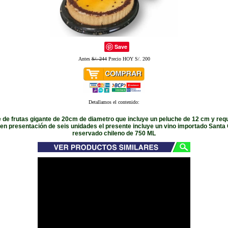
Save
Antes
S/. 244
Precio HOY S/. 200
Detallamos el contenido:
e de frutas gigante de 20cm de diametro que incluye un peluche de 12 cm y requ
en presentación de seis unidades el presente incluye un vino importado Santa 
reservado chileno de 750 ML