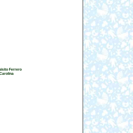
isito Ferrero
Carolina