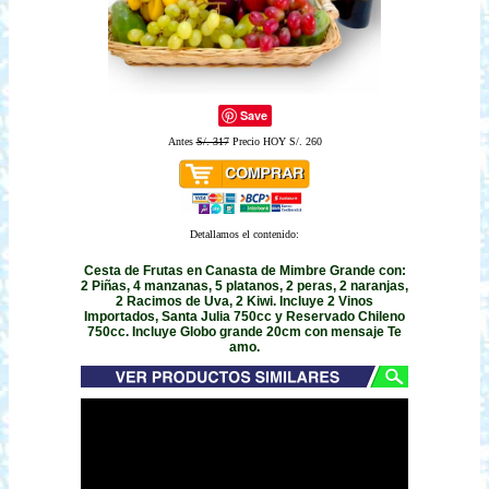
Save
Antes
S/. 317
Precio HOY S/. 260
Detallamos el contenido:
Cesta de Frutas en Canasta de Mimbre Grande con:
2 Piñas, 4 manzanas, 5 platanos, 2 peras, 2 naranjas,
2 Racimos de Uva, 2 Kiwi. Incluye 2 Vinos
Importados, Santa Julia 750cc y Reservado Chileno
750cc. Incluye Globo grande 20cm con mensaje Te
amo.