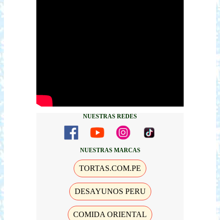
NUESTRAS REDES
NUESTRAS MARCAS
TORTAS.COM.PE
DESAYUNOS PERU
COMIDA ORIENTAL