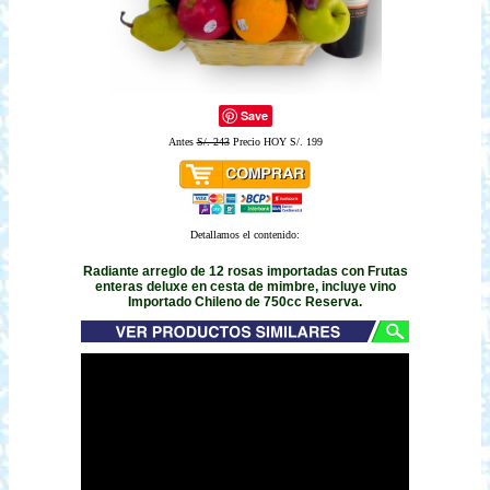
Save
Antes
S/. 243
Precio HOY S/. 199
Detallamos el contenido:
Radiante arreglo de 12 rosas importadas con Frutas
enteras deluxe en cesta de mimbre, incluye vino
Importado Chileno de 750cc Reserva.