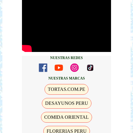
NUESTRAS REDES
NUESTRAS MARCAS
TORTAS.COM.PE
DESAYUNOS PERU
COMIDA ORIENTAL
FLORERIAS PERU