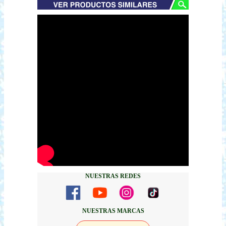
NUESTRAS REDES
NUESTRAS MARCAS