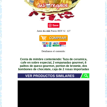
Save
Antes
S/. 155
Precio HOY S/. 127
Detallamos el contenido:
Cesta de mimbre conteniendo: Taza de ceramica,
cafe en sobre especial, 2 empanadas gourmet, 6
palitos de queso gourmet, portion de brownie, dos
bombones de chocolate, caja de 2 rosas importadas