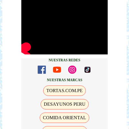
NUESTRAS REDES
NUESTRAS MARCAS
TORTAS.COM.PE
DESAYUNOS PERU
COMIDA ORIENTAL