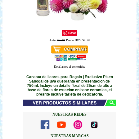
Save
Antes
S/. 93
Precio HOY S/. 76
Detallamos el contenido:
Canasta de licores para Regalo | Exclusivo Pisco
Sabogal de uva quebranta en presentacion de
750ml. Incluye un detalle floral de 25cm de alto a
base de flores de estacion en base ceramica, el
presnte incluye tarjeta de dedicatoria.
NUESTRAS REDES
NUESTRAS MARCAS