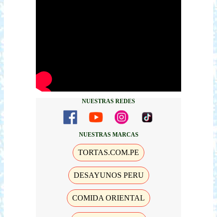
NUESTRAS REDES
NUESTRAS MARCAS
TORTAS.COM.PE
DESAYUNOS PERU
COMIDA ORIENTAL