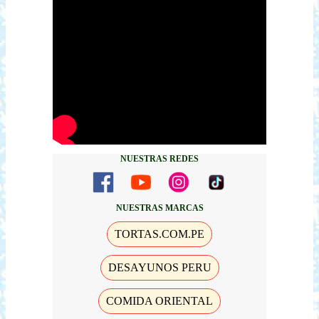
NUESTRAS REDES
NUESTRAS MARCAS
TORTAS.COM.PE
DESAYUNOS PERU
COMIDA ORIENTAL