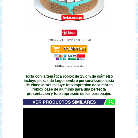
Save
Antes
S/. 217
Precio HOY S/. 178
Detallamos el contenido:
Torta con la temática roblox de 15 cm de diámetro
incluye piezas de Lego nombre personalizado hasta
de cinco letras incluye foto impresión de la marca
roblox base de aluminio para una perfecta
presentación y foto impresión de los personajes