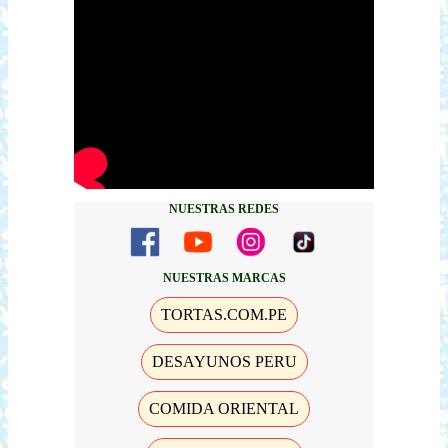
NUESTRAS REDES
NUESTRAS MARCAS
TORTAS.COM.PE
DESAYUNOS PERU
COMIDA ORIENTAL