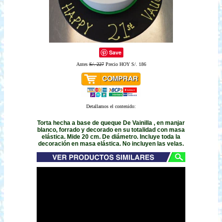
Save
Antes
S/. 227
Precio HOY S/. 186
Detallamos el contenido:
Torta hecha a base de queque De Vainilla , en manjar
blanco, forrado y decorado en su totalidad con masa
elástica. Mide 20 cm. De diámetro. Incluye toda la
decoración en masa elástica. No incluyen las velas.