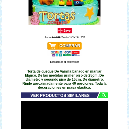
Save
Antes
S/. 329
Precio HOY S/. 270
Detallamos el contenido:
Torta de queque De Vainilla bañado en manjar
blanco. De las medidas primer piso de 25cm. De
diámetro y segundo piso de 15cm. De diámetro.
Rinde aproximadamente para 40 porciones. Toda la
decoracion es en masa elastica.