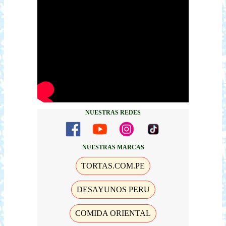
NUESTRAS REDES
NUESTRAS MARCAS
TORTAS.COM.PE
DESAYUNOS PERU
COMIDA ORIENTAL