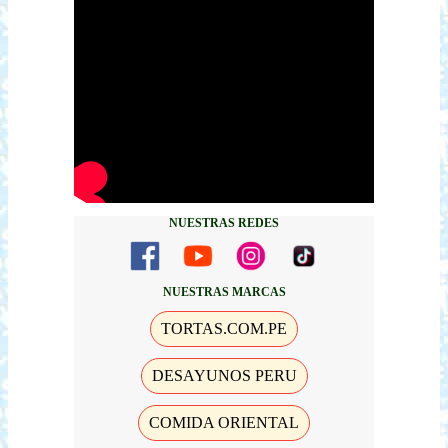
NUESTRAS REDES
NUESTRAS MARCAS
TORTAS.COM.PE
DESAYUNOS PERU
COMIDA ORIENTAL