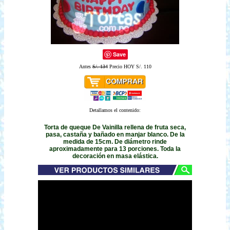
Save
Antes
S/. 134
Precio HOY S/. 110
Detallamos el contenido:
Torta de queque De Vainilla rellena de fruta seca,
pasa, castaña y bañado en manjar blanco. De la
medida de 15cm. De diámetro rinde
aproximadamente para 13 porciones. Toda la
decoración en masa elástica.