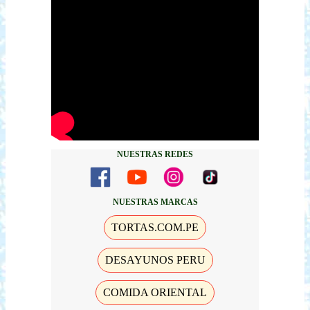
NUESTRAS REDES
NUESTRAS MARCAS
TORTAS.COM.PE
DESAYUNOS PERU
COMIDA ORIENTAL