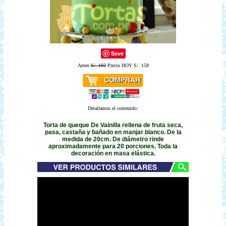
Save
Antes
S/. 193
Precio HOY S/. 158
Detallamos el contenido:
Torta de queque De Vainilla rellena de fruta seca,
pasa, castaña y bañado en manjar blanco. De la
medida de 20cm. De diámetro rinde
aproximadamente para 20 porciones. Toda la
decoración en masa elástica.