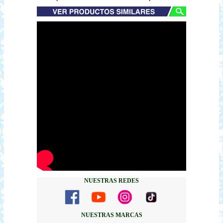
NUESTRAS REDES
NUESTRAS MARCAS