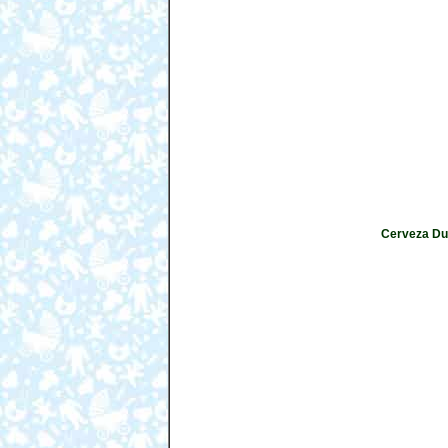
Cerveza Duf