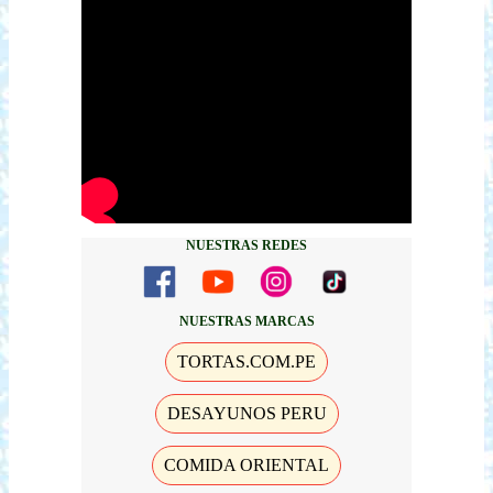
NUESTRAS REDES
NUESTRAS MARCAS
TORTAS.COM.PE
DESAYUNOS PERU
COMIDA ORIENTAL