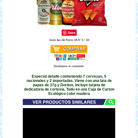
Save
Antes
S/. 73
Precio HOY S/. 60
Detallamos el contenido:
Especial detalle conteniendo 7 cervezas, 5
nacionales y 2 importadas. Viene con una lata de
papas de 37g y Doritos. Incluye tarjeta de
dedicatoria de cortesia. Todo en una Caja de Carton
Ecológico color madera