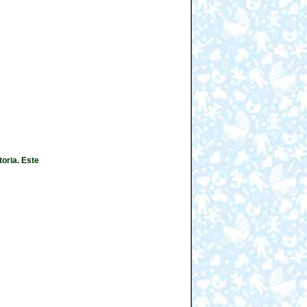
oria. Este