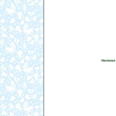
Hermoso m