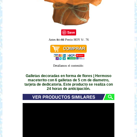
Save
Antes
S/. 93
Precio HOY S/. 76
Detallamos el contenido:
Galletas decoradas en forma de flores | Hermoso
maceterito con 6 galletas de 5 cm de diametro,
tarjeta de dedicatoria. Este producto se realiza con
24 horas de anticipación.