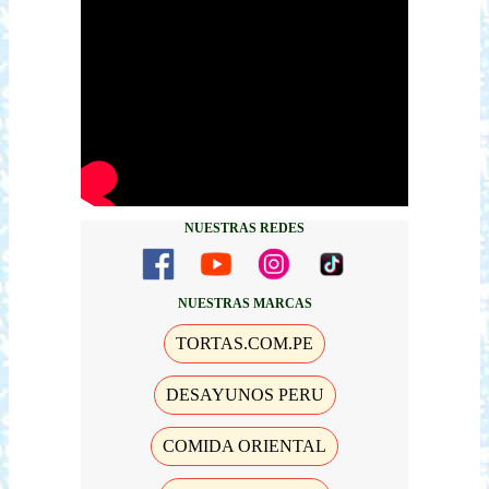
NUESTRAS REDES
NUESTRAS MARCAS
TORTAS.COM.PE
DESAYUNOS PERU
COMIDA ORIENTAL