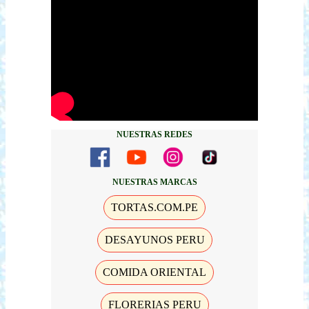
NUESTRAS REDES
NUESTRAS MARCAS
TORTAS.COM.PE
DESAYUNOS PERU
COMIDA ORIENTAL
FLORERIAS PERU