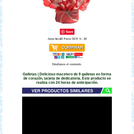
Save
Antes
S/. 97
Precio HOY S/. 80
Detallamos el contenido:
Galletas | Delicioso macetero de 9 galletas en forma
de corazón, tarjeta de dedicatoria. Este producto se
realiza con 24 horas de anticipación.