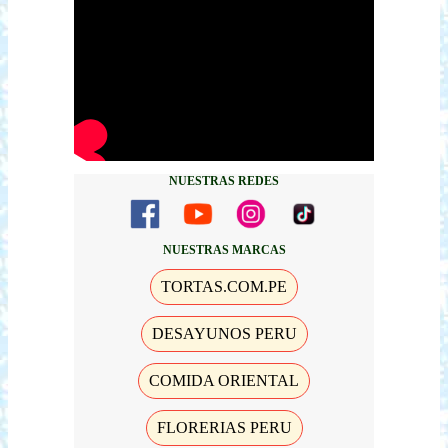
NUESTRAS REDES
NUESTRAS MARCAS
TORTAS.COM.PE
DESAYUNOS PERU
COMIDA ORIENTAL
FLORERIAS PERU