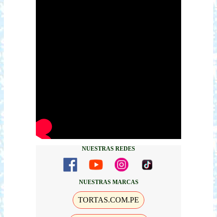
NUESTRAS REDES
NUESTRAS MARCAS
TORTAS.COM.PE