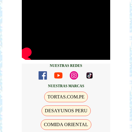
NUESTRAS REDES
NUESTRAS MARCAS
TORTAS.COM.PE
DESAYUNOS PERU
COMIDA ORIENTAL