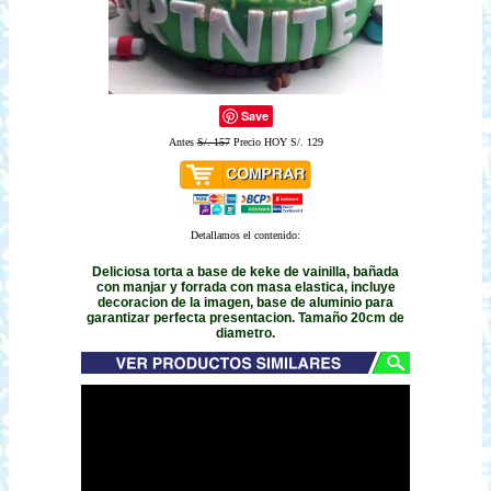
Save
Antes
S/. 157
Precio HOY S/. 129
Detallamos el contenido:
Deliciosa torta a base de keke de vainilla, bañada
con manjar y forrada con masa elastica, incluye
decoracion de la imagen, base de aluminio para
garantizar perfecta presentacion. Tamaño 20cm de
diametro.