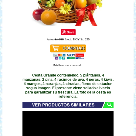
Save
Antes
S/. 365
Precio HOY S/. 299
Detallamos el contenido:
Cesta Grande conteniendo, 5 plántanos, 4
manzanas, 2 piña, 4 racimos de uva, 4 peras, 4 kiwis,
4 mangos, 4 naranjas, 4 ciruelas, flores de estacion
segun imagen. El presente viene sellado al vacio
para garantizar su frescura. La foto de la cesta es
referencia.