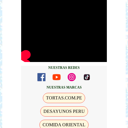
NUESTRAS REDES
NUESTRAS MARCAS
TORTAS.COM.PE
DESAYUNOS PERU
COMIDA ORIENTAL