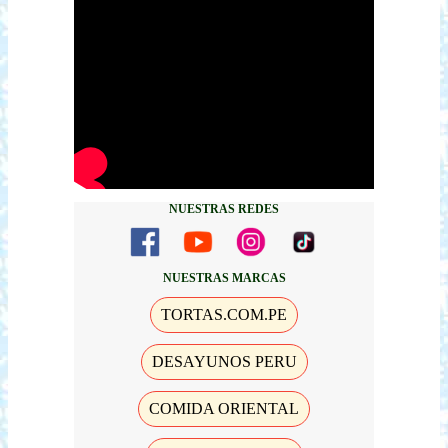
NUESTRAS REDES
NUESTRAS MARCAS
TORTAS.COM.PE
DESAYUNOS PERU
COMIDA ORIENTAL