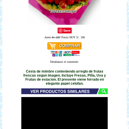
Save
Antes
S/. 227
Precio HOY S/. 186
Detallamos el contenido:
Cesta de mimbre conteniendo arreglo de frutas
frescas segun imagen. Incluye Fresas, Piña, Uva y
Frutas de estacion. El presente viene forrado en
elegante papel celofan.