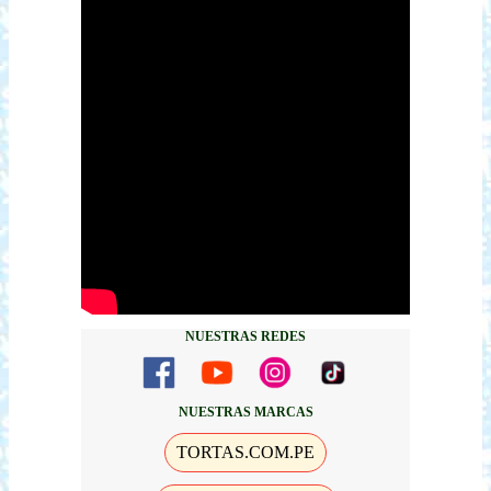
NUESTRAS REDES
NUESTRAS MARCAS
TORTAS.COM.PE