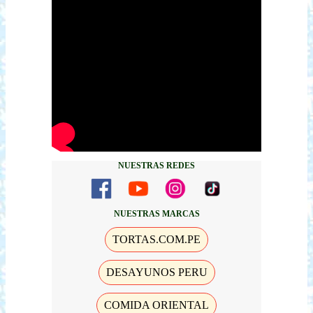
NUESTRAS REDES
NUESTRAS MARCAS
TORTAS.COM.PE
DESAYUNOS PERU
COMIDA ORIENTAL