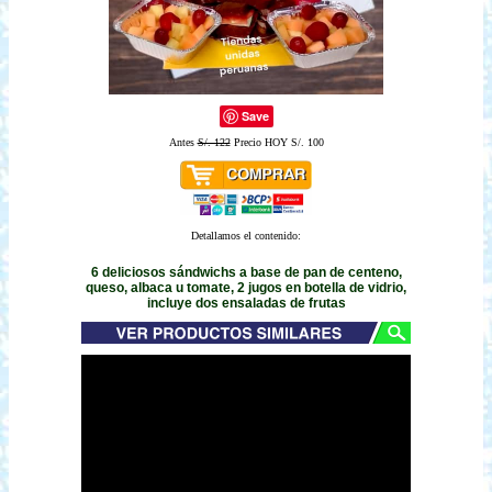
Save
Antes
S/. 122
Precio HOY S/. 100
Detallamos el contenido:
6 deliciosos sándwichs a base de pan de centeno,
queso, albaca u tomate, 2 jugos en botella de vidrio,
incluye dos ensaladas de frutas