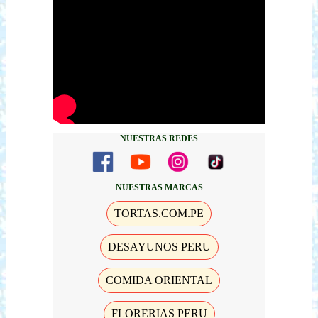
NUESTRAS REDES
NUESTRAS MARCAS
TORTAS.COM.PE
DESAYUNOS PERU
COMIDA ORIENTAL
FLORERIAS PERU