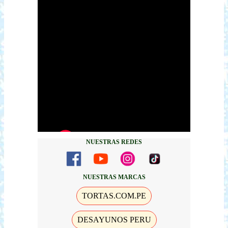
NUESTRAS REDES
NUESTRAS MARCAS
TORTAS.COM.PE
DESAYUNOS PERU