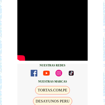
NUESTRAS REDES
NUESTRAS MARCAS
TORTAS.COM.PE
DESAYUNOS PERU