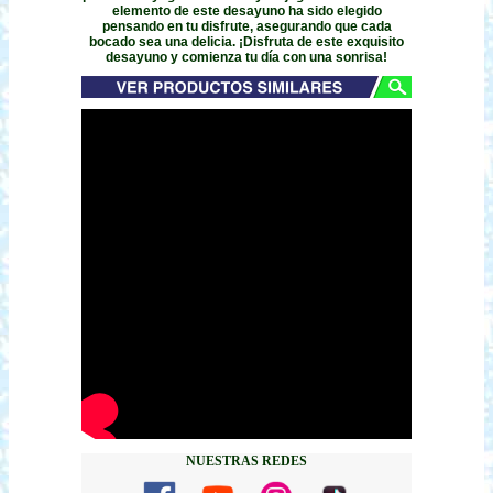
elemento de este desayuno ha sido elegido
pensando en tu disfrute, asegurando que cada
bocado sea una delicia. ¡Disfruta de este exquisito
desayuno y comienza tu día con una sonrisa!
NUESTRAS REDES