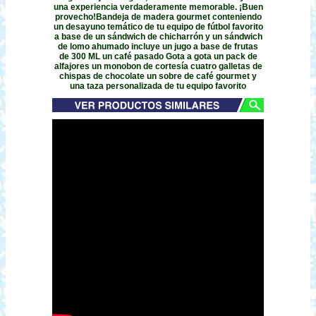
una experiencia verdaderamente memorable. ¡Buen
provecho!Bandeja de madera gourmet conteniendo
un desayuno temático de tu equipo de fútbol favorito
a base de un sándwich de chicharrón y un sándwich
de lomo ahumado incluye un jugo a base de frutas
de 300 ML un café pasado Gota a gota un pack de
alfajores un monobon de cortesía cuatro galletas de
chispas de chocolate un sobre de café gourmet y
una taza personalizada de tu equipo favorito