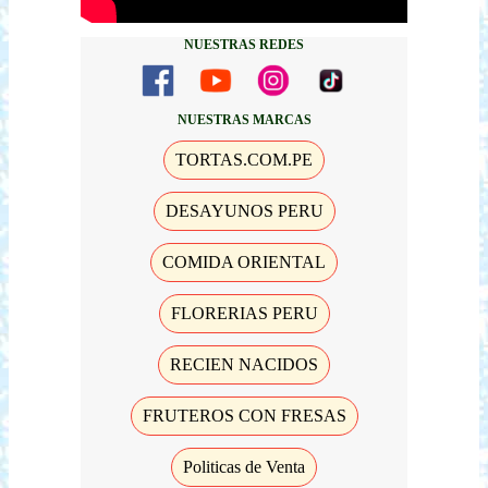
NUESTRAS REDES
NUESTRAS MARCAS
TORTAS.COM.PE
DESAYUNOS PERU
COMIDA ORIENTAL
FLORERIAS PERU
RECIEN NACIDOS
FRUTEROS CON FRESAS
Politicas de Venta